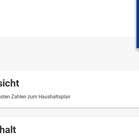
sicht
gsten Zahlen zum Haushaltsplan
halt