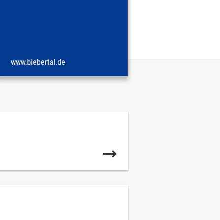
www.biebertal.de