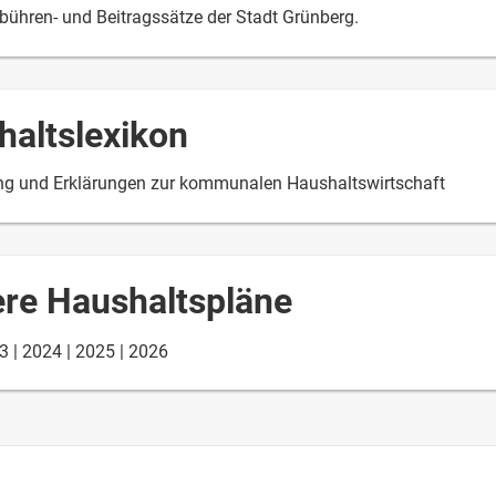
ebühren- und Beitragssätze der Stadt Grünberg.
haltslexikon
ung und Erklärungen zur kommunalen Haushaltswirtschaft
ere Haushaltspläne
3
2024
2025
2026