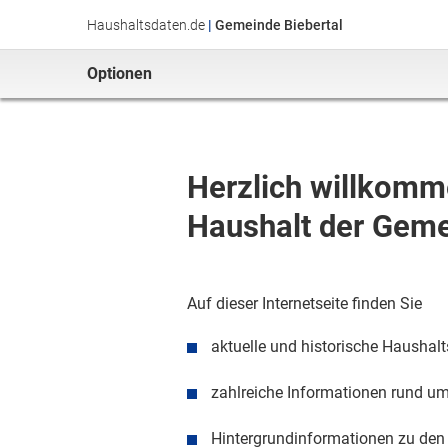
Haushaltsdaten.de
|
Gemeinde Biebertal
Optionen
Herzlich willkomme
Haushalt
der
Geme
Auf dieser Internetseite finden Sie
aktuelle
und historische
Haushalt
zahlreiche Informationen rund u
Hintergrundinformationen zu de