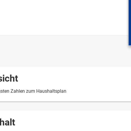
sicht
gsten Zahlen zum Haushaltsplan
halt