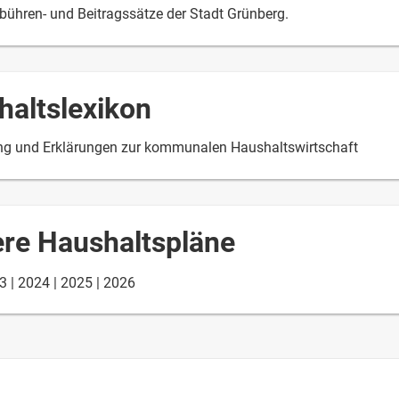
ebühren- und Beitragssätze der Stadt Grünberg.
haltslexikon
ung und Erklärungen zur kommunalen Haushaltswirtschaft
ere Haushaltspläne
3
2024
2025
2026