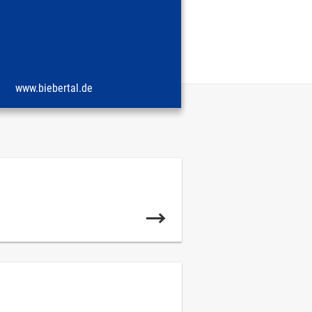
www.biebertal.de