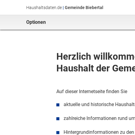
Haushaltsdaten.de
|
Gemeinde Biebertal
Optionen
Herzlich willkomme
Haushalt
der
Geme
Auf dieser Internetseite finden Sie
aktuelle
und historische
Haushalt
zahlreiche Informationen rund u
Hintergrundinformationen zu de