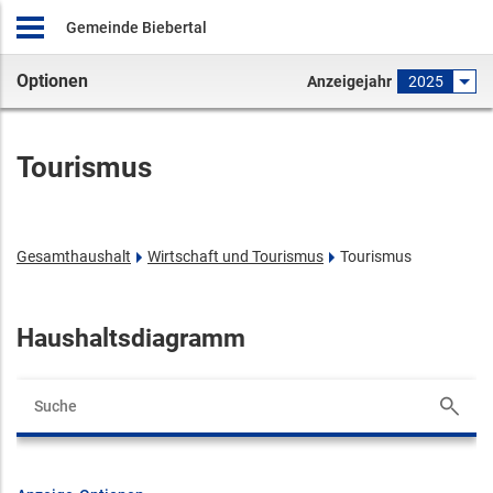
Gemeinde Biebertal
Optionen
Anzeigejahr
2025
Tourismus
Gesamthaushalt
Wirtschaft und Tourismus
Tourismus
Haushaltsdiagramm